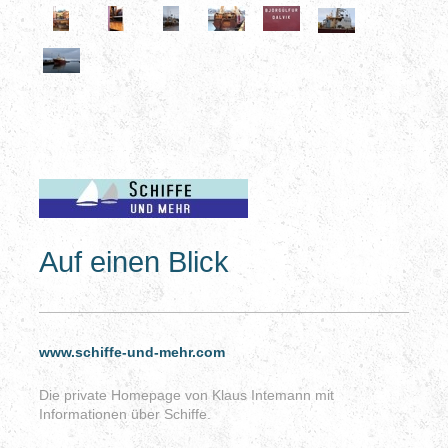
Auf einen Blick
www.schiffe-und-mehr.com
Die private Homepage von Klaus Intemann mit
Informationen über Schiffe.