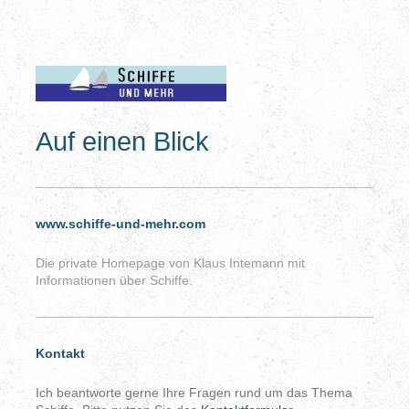
Auf einen Blick
www.schiffe-und-mehr.com
Die private Homepage von Klaus Intemann mit
Informationen über Schiffe.
Kontakt
Ich beantworte gerne Ihre Fragen rund um das Thema