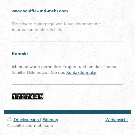
www.schiffe-und-mehr.com
Die private Homepage von Klaus Intemann mit
Informationen über Schiffe.
Kontakt
Ich beantworte gerne Ihre Fragen rund um das Thema
Schiffe. Bitte nutzen Sie das
Kontaktformular
.
Druckversion
|
Sitemap
Webansicht
© schiffe-und-mehr.com