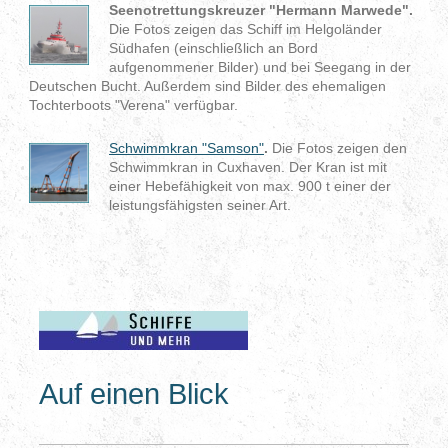
Seenotrettungskreuzer "Hermann Marwede".
Die Fotos zeigen das Schiff im Helgoländer
Südhafen (einschließlich an Bord
aufgenommener Bilder) und bei Seegang in der
Deutschen Bucht. Außerdem sind Bilder des ehemaligen
Tochterboots "Verena" verfügbar.
Schwimmkran "Samson"
.
Die Fotos zeigen den
Schwimmkran in Cuxhaven. Der Kran ist mit
einer Hebefähigkeit von max. 900 t einer der
leistungsfähigsten seiner Art.
Auf einen Blick