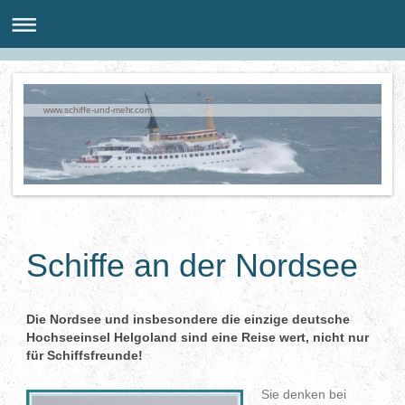
www.schiffe-und-mehr.com
Schiffe an der Nordsee
Die Nordsee und insbesondere die einzige deutsche
Hochseeinsel Helgoland sind eine Reise wert, nicht nur
für Schiffsfreunde!
Sie denken bei