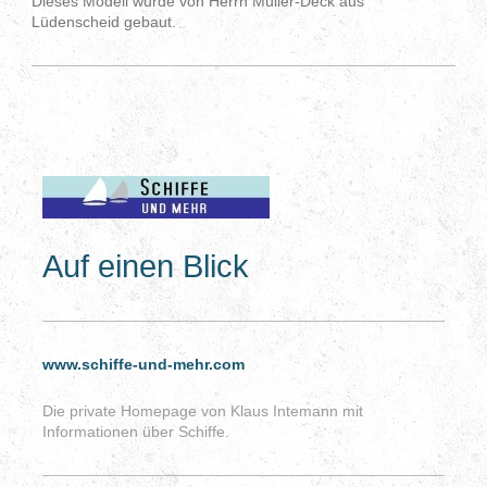
Dieses Modell wurde von Herrn Müller-Deck aus
Lüdenscheid gebaut.
Auf einen Blick
www.schiffe-und-mehr.com
Die private Homepage von Klaus Intemann mit
Informationen über Schiffe.