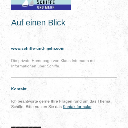
Auf einen Blick
www.schiffe-und-mehr.com
Die private Homepage von Klaus Intemann mit
Informationen über Schiffe.
Kontakt
Ich beantworte gerne Ihre Fragen rund um das Thema
Schiffe. Bitte nutzen Sie das
Kontaktformular
.