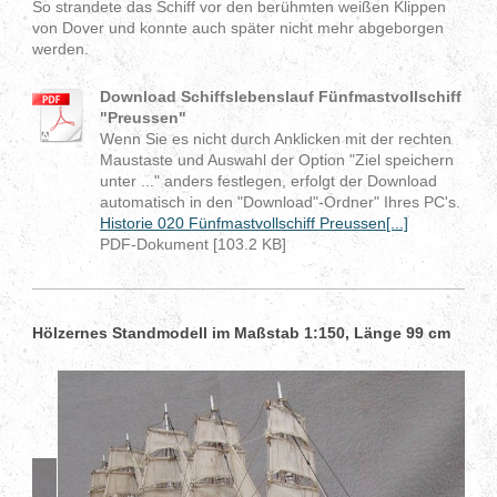
So strandete das Schiff vor den berühmten weißen Klippen
von Dover und konnte auch später nicht mehr abgeborgen
werden.
Download Schiffslebenslauf Fünfmastvollschiff
"Preussen"
Wenn Sie es nicht durch Anklicken mit der rechten
Maustaste und Auswahl der Option "Ziel speichern
unter ..." anders festlegen, erfolgt der Download
automatisch in den "Download"-Ordner" Ihres PC's.
Historie 020 Fünfmastvollschiff Preussen[...]
PDF-Dokument [103.2 KB]
Hölzernes Standmodell im Maßstab 1:150, Länge 99 cm