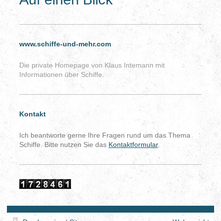
www.schiffe-und-mehr.com
Die private Homepage von Klaus Intemann mit
Informationen über Schiffe.
Kontakt
Ich beantworte gerne Ihre Fragen rund um das Thema
Schiffe. Bitte nutzen Sie das
Kontaktformular
.