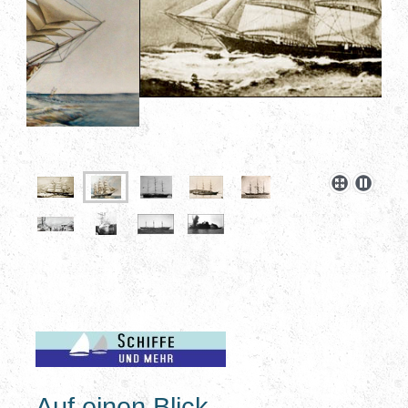
Auf einen Blick