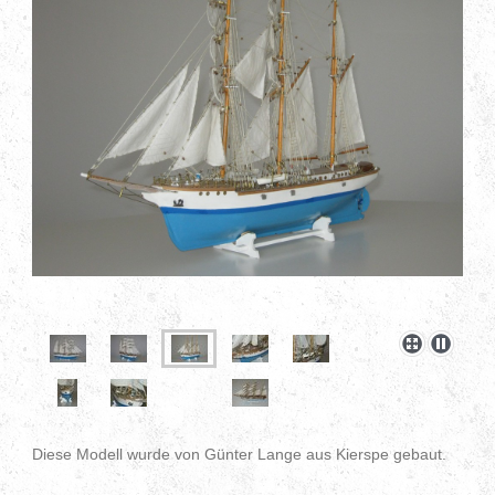
Diese Modell wurde von Günter Lange aus Kierspe gebaut.