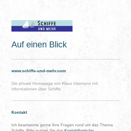
Auf einen Blick
www.schiffe-und-mehr.com
Die private Homepage von Klaus Intemann mit
Informationen über Schiffe.
Kontakt
Ich beantworte gerne Ihre Fragen rund um das Thema
Schiffe. Bitte nutzen Sie das
Kontaktformular
.